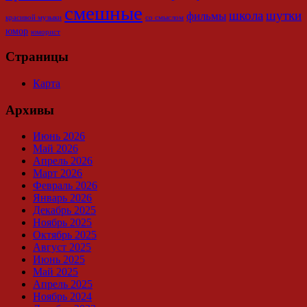
смешные
школа
шутки
фильмы
красивой музыки
со смыслом
юмор
юморист
Страницы
Карта
Архивы
Июнь 2026
Май 2026
Апрель 2026
Март 2026
Февраль 2026
Январь 2026
Декабрь 2025
Ноябрь 2025
Октябрь 2025
Август 2025
Июнь 2025
Май 2025
Апрель 2025
Ноябрь 2024