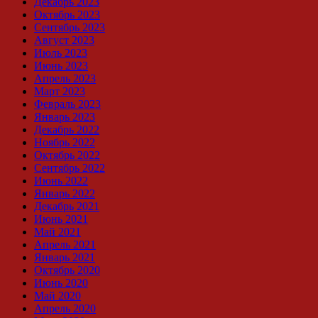
Декабрь 2023
Октябрь 2023
Сентябрь 2023
Август 2023
Июль 2023
Июнь 2023
Апрель 2023
Март 2023
Февраль 2023
Январь 2023
Декабрь 2022
Ноябрь 2022
Октябрь 2022
Сентябрь 2022
Июнь 2022
Январь 2022
Декабрь 2021
Июнь 2021
Май 2021
Апрель 2021
Январь 2021
Октябрь 2020
Июнь 2020
Май 2020
Апрель 2020