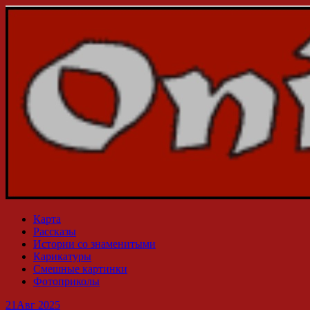
Карта
Рассказы
Истории со знаменитыми
Карикатуры
Смешные картинки
Фотоприколы
21
Авг 2025