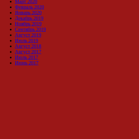
Март 2020
Февраль 2020
Январь 2020
Декабрь 2019
Ноябрь 2019
Сентябрь 2019
Август 2019
Июль 2019
Август 2018
Август 2017
Июль 2017
Июнь 2017