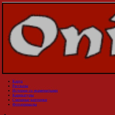
Карта
Рассказы
Истории со знаменитыми
Карикатуры
Смешные картинки
Фотоприколы