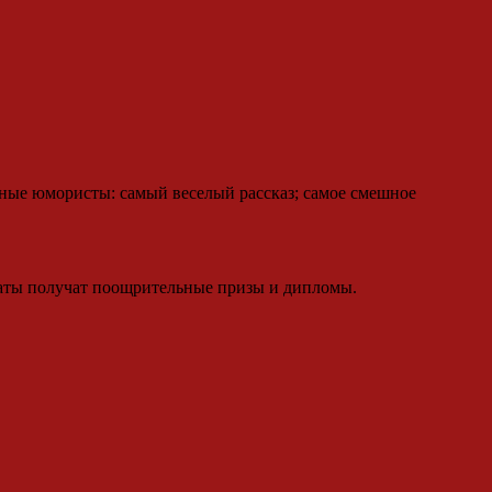
ные юмористы: самый веселый рассказ; самое смешное
получат поощрительные призы и дипломы.