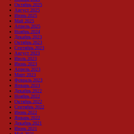
Октябрь 2025
Август 2025
Июнь 2025
Май 2025
Апрель 2025
Ноябрь 2024
Декабрь 2023
Октябрь 2023
Сентябрь 2023
Август 2023
Июль 2023
Июнь 2023
Апрель 2023
Март 2023
Февраль 2023
Январь 2023
Декабрь 2022
Ноябрь 2022
Октябрь 2022
Сентябрь 2022
Июнь 2022
Январь 2022
Декабрь 2021
Июнь 2021
Май 2021