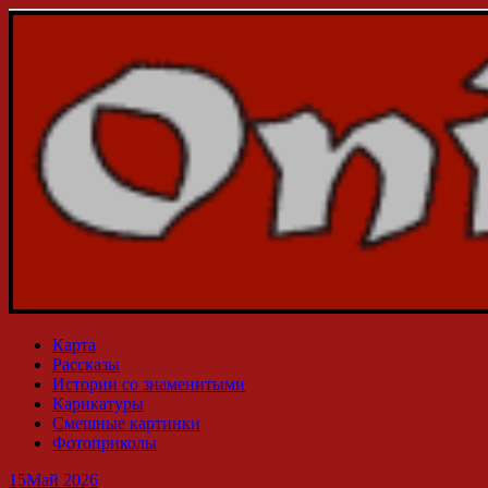
Карта
Рассказы
Истории со знаменитыми
Карикатуры
Смешные картинки
Фотоприколы
15
Май 2026