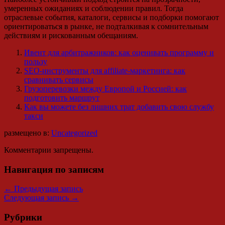
умеренных ожиданиях и соблюдении правил. Тогда
отраслевые события, каталоги, сервисы и подборки помогают
ориентироваться в рынке, не подталкивая к сомнительным
действиям и рискованным обещаниям.
Ивент для арбитражников: как оценивать программу и
пользу
SEO-инструменты для affiliate-маркетинга: как
сравнивать сервисы
Грузоперевозки между Европой и Россией: как
подготовить маршрут
Как вы можете без лишних трат добавить свою службу
такси
размещено в:
Uncategorized
Комментарии запрещены.
Навигация по записям
←
Предыдущая запись
Следующая запись
→
Рубрики