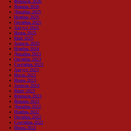
Февраль 2026
Январь 2026
Декабрь 2025
Ноябрь 2025
Октябрь 2025
Август 2025
Июнь 2025
Май 2025
Апрель 2025
Ноябрь 2024
Декабрь 2023
Октябрь 2023
Сентябрь 2023
Август 2023
Июль 2023
Июнь 2023
Апрель 2023
Март 2023
Февраль 2023
Январь 2023
Декабрь 2022
Ноябрь 2022
Октябрь 2022
Сентябрь 2022
Июнь 2022