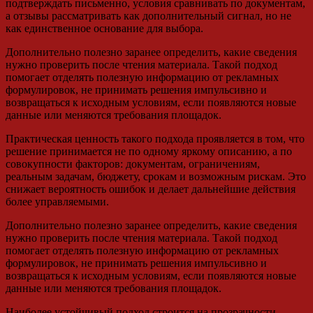
подтверждать письменно, условия сравнивать по документам,
а отзывы рассматривать как дополнительный сигнал, но не
как единственное основание для выбора.
Дополнительно полезно заранее определить, какие сведения
нужно проверить после чтения материала. Такой подход
помогает отделять полезную информацию от рекламных
формулировок, не принимать решения импульсивно и
возвращаться к исходным условиям, если появляются новые
данные или меняются требования площадок.
Практическая ценность такого подхода проявляется в том, что
решение принимается не по одному яркому описанию, а по
совокупности факторов: документам, ограничениям,
реальным задачам, бюджету, срокам и возможным рискам. Это
снижает вероятность ошибок и делает дальнейшие действия
более управляемыми.
Дополнительно полезно заранее определить, какие сведения
нужно проверить после чтения материала. Такой подход
помогает отделять полезную информацию от рекламных
формулировок, не принимать решения импульсивно и
возвращаться к исходным условиям, если появляются новые
данные или меняются требования площадок.
Наиболее устойчивый подход строится на прозрачности,