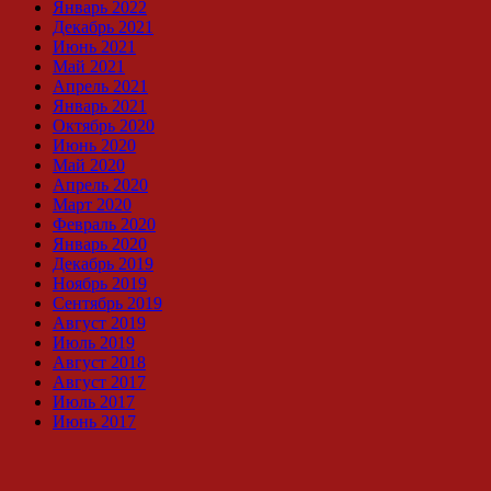
Январь 2022
Декабрь 2021
Июнь 2021
Май 2021
Апрель 2021
Январь 2021
Октябрь 2020
Июнь 2020
Май 2020
Апрель 2020
Март 2020
Февраль 2020
Январь 2020
Декабрь 2019
Ноябрь 2019
Сентябрь 2019
Август 2019
Июль 2019
Август 2018
Август 2017
Июль 2017
Июнь 2017