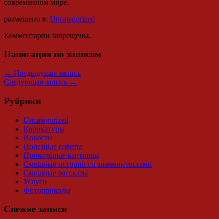
современном мире.
размещено в:
Uncategorized
Комментарии запрещены.
Навигация по записям
←
Предыдущая запись
Следующая запись
→
Рубрики
Uncategorized
Карикатуры
Новости
Полезные советы
Прикольные картинки
Смешные истории со знаменитостями
Смешные рассказы
Услуги
Фотоприколы
Свежие записи