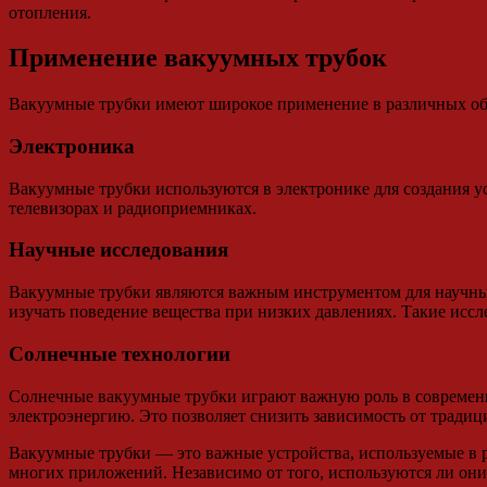
отопления.
Применение вакуумных трубок
Вакуумные трубки имеют широкое применение в различных обл
Электроника
Вакуумные трубки используются в электронике для создания 
телевизорах и радиоприемниках.
Научные исследования
Вакуумные трубки являются важным инструментом для научных
изучать поведение вещества при низких давлениях. Такие ис
Солнечные технологии
Солнечные вакуумные трубки играют важную роль в современны
электроэнергию. Это позволяет снизить зависимость от традиц
Вакуумные трубки — это важные устройства, используемые в р
многих приложений. Независимо от того, используются ли они