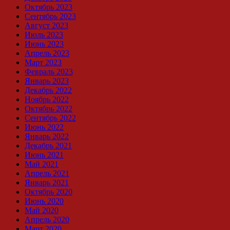
Октябрь 2023
Сентябрь 2023
Август 2023
Июль 2023
Июнь 2023
Апрель 2023
Март 2023
Февраль 2023
Январь 2023
Декабрь 2022
Ноябрь 2022
Октябрь 2022
Сентябрь 2022
Июнь 2022
Январь 2022
Декабрь 2021
Июнь 2021
Май 2021
Апрель 2021
Январь 2021
Октябрь 2020
Июнь 2020
Май 2020
Апрель 2020
Март 2020