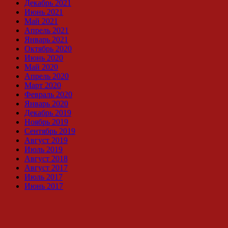
Декабрь 2021
Июнь 2021
Май 2021
Апрель 2021
Январь 2021
Октябрь 2020
Июнь 2020
Май 2020
Апрель 2020
Март 2020
Февраль 2020
Январь 2020
Декабрь 2019
Ноябрь 2019
Сентябрь 2019
Август 2019
Июль 2019
Август 2018
Август 2017
Июль 2017
Июнь 2017