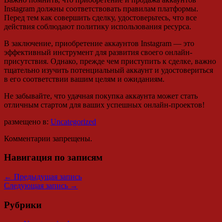
Instagram должны соответствовать правилам платформы.
Перед тем как совершить сделку, удостоверьтесь, что все
действия соблюдают политику использования ресурса.
В заключение, приобретение аккаунтов Instagram — это
эффективный инструмент для развития своего онлайн-
присутствия. Однако, прежде чем приступить к сделке, важно
тщательно изучить потенциальный аккаунт и удостовериться
в его соответствии вашим целям и ожиданиям.
Не забывайте, что удачная покупка аккаунта может стать
отличным стартом для ваших успешных онлайн-проектов!
размещено в:
Uncategorized
Комментарии запрещены.
Навигация по записям
←
Предыдущая запись
Следующая запись
→
Рубрики