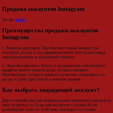
Продажа аккаунтов Instagram
Автор:
admin
Преимущества продажи аккаунтов
Instagram
1. Развитая аудитория. Приобретая готовый аккаунт, вы
получаете доступ к уже сформированной базе подписчиков,
заинтересованных в конкретной тематике.
2. Экономия времени. Запуск и продвижение собственного
профиля требует значительных усилий и времени.
Приобретение готового аккаунта позволяет сэкономить это
ресурс и сразу приступить к важным задачам.
Как выбрать подходящий аккаунт?
Для успешной покупки аккаунта важно правильно определить
свои потребности: Если вам интересно получить более
развернутый ответ по этой теме, перейдите по ссылке