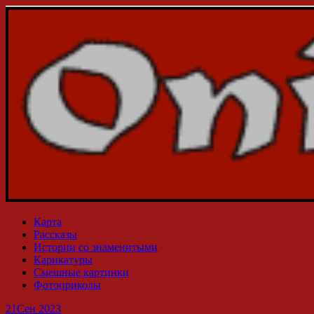
Карта
Рассказы
Истории со знаменитыми
Карикатуры
Смешные картинки
Фотоприколы
21
Сен 2023