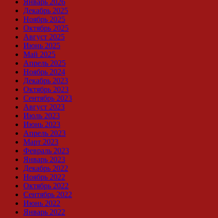
Январь 2026
Декабрь 2025
Ноябрь 2025
Октябрь 2025
Август 2025
Июнь 2025
Май 2025
Апрель 2025
Ноябрь 2024
Декабрь 2023
Октябрь 2023
Сентябрь 2023
Август 2023
Июль 2023
Июнь 2023
Апрель 2023
Март 2023
Февраль 2023
Январь 2023
Декабрь 2022
Ноябрь 2022
Октябрь 2022
Сентябрь 2022
Июнь 2022
Январь 2022