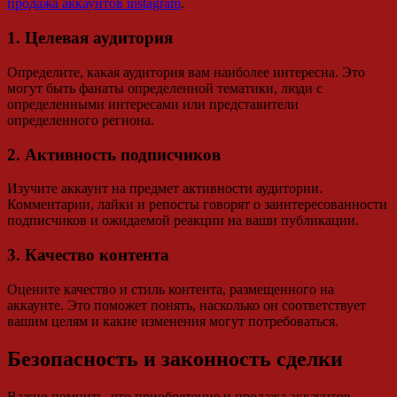
продажа аккаунтов instagram
.
1. Целевая аудитория
Определите, какая аудитория вам наиболее интересна. Это
могут быть фанаты определенной тематики, люди с
определенными интересами или представители
определенного региона.
2. Активность подписчиков
Изучите аккаунт на предмет активности аудитории.
Комментарии, лайки и репосты говорят о заинтересованности
подписчиков и ожидаемой реакции на ваши публикации.
3. Качество контента
Оцените качество и стиль контента, размещенного на
аккаунте. Это поможет понять, насколько он соответствует
вашим целям и какие изменения могут потребоваться.
Безопасность и законность сделки
Важно помнить, что приобретение и продажа аккаунтов