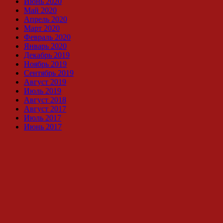
Июнь 2020
Май 2020
Апрель 2020
Март 2020
Февраль 2020
Январь 2020
Декабрь 2019
Ноябрь 2019
Сентябрь 2019
Август 2019
Июль 2019
Август 2018
Август 2017
Июль 2017
Июнь 2017