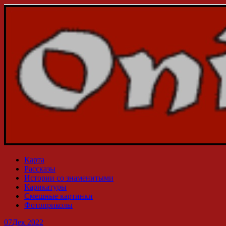
Карта
Рассказы
Истории со знаменитыми
Карикатуры
Смешные картинки
Фотоприколы
07
Дек 2022