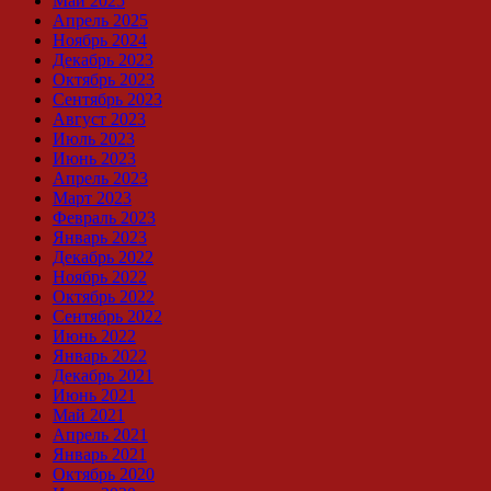
Май 2025
Апрель 2025
Ноябрь 2024
Декабрь 2023
Октябрь 2023
Сентябрь 2023
Август 2023
Июль 2023
Июнь 2023
Апрель 2023
Март 2023
Февраль 2023
Январь 2023
Декабрь 2022
Ноябрь 2022
Октябрь 2022
Сентябрь 2022
Июнь 2022
Январь 2022
Декабрь 2021
Июнь 2021
Май 2021
Апрель 2021
Январь 2021
Октябрь 2020